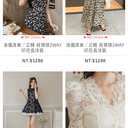
洛儀清單／正韓 荷葉領2WAY
洛儀清單／正韓 荷葉領2WAY
印花長洋裝
印花長洋裝
NT.$1280
NT.$1280