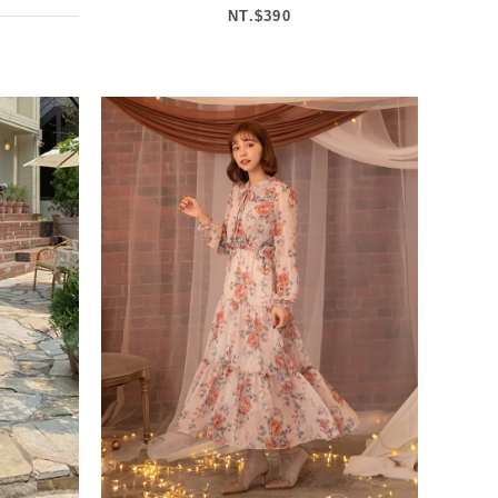
NT.$390