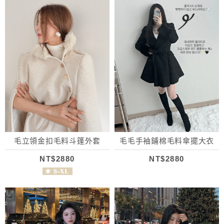
毛立領金扣毛料斗篷外套
毛毛手袖鋪棉毛料傘擺大衣
NT$2880
NT$2880