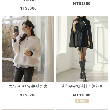
NT$3280
NT$3680
柔軟毛毛傘擺拼紗外套
毛立領金扣毛料斗篷外套
NT$3280
NT$2880