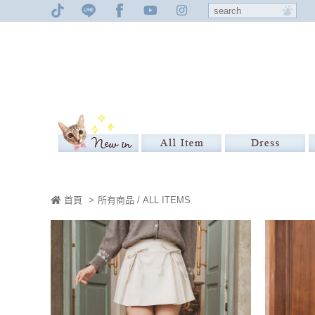
首頁
>
所有商品 / ALL ITEMS