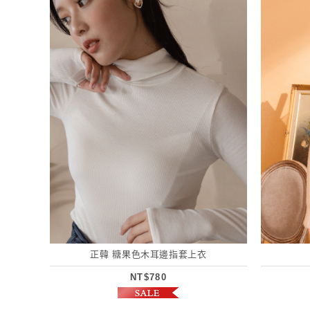
正韓 糖果色木耳邊指套上衣
NT$780