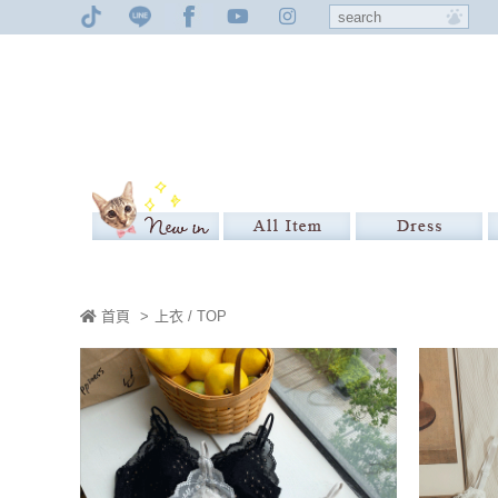
首頁
>
上衣 / TOP