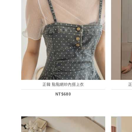
正韓 點點網紗內搭上衣
NT$680