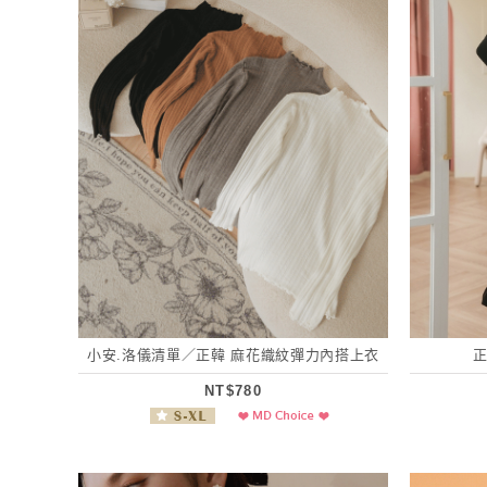
小安.洛儀清單／正韓 麻花織紋彈力內搭上衣
NT$780