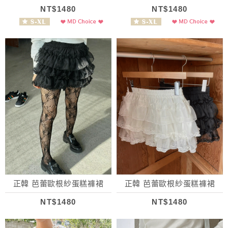
NT$1480
NT$1480
正韓 芭蕾歐根紗蛋糕褲裙
正韓 芭蕾歐根紗蛋糕褲裙
NT$1480
NT$1480