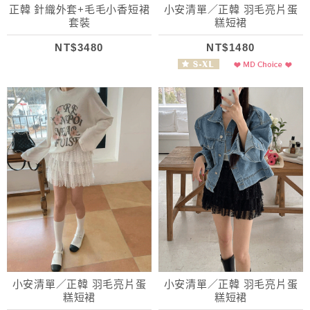
正韓 針織外套+毛毛小香短裙
小安清單／正韓 羽毛亮片蛋
套裝
糕短裙
NT$3480
NT$1480
小安清單／正韓 羽毛亮片蛋
小安清單／正韓 羽毛亮片蛋
糕短裙
糕短裙