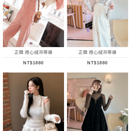
正韓 燈心絨吊帶褲
正韓 燈心絨吊帶褲
NT$1880
NT$1880