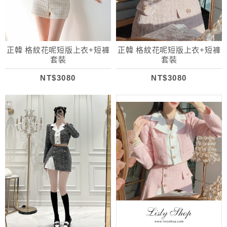
正韓 格紋花呢短版上衣+短褲
正韓 格紋花呢短版上衣+短褲
套裝
套裝
NT$3080
NT$3080