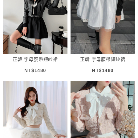
正韓 字母腰帶短紗裙
正韓 字母腰帶短紗裙
NT$1480
NT$1480