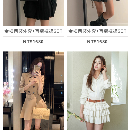
金扣西裝外套+百褶褲裙SET
金扣西裝外套+百褶褲裙SET
NT$1680
NT$1680