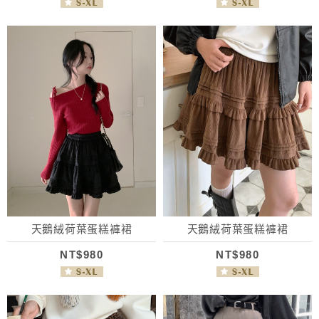
天鵝絨荷葉蛋糕褲裙
天鵝絨荷葉蛋糕褲裙
NT$980
NT$980