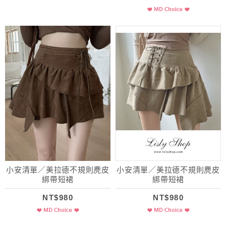
小安清單／美拉德不規則麂皮
小安清單／美拉德不規則麂皮
綁帶短裙
綁帶短裙
NT$980
NT$980