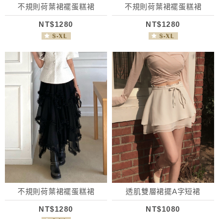
不規則荷葉裙襬蛋糕裙
不規則荷葉裙襬蛋糕裙
NT$1280
NT$1280
不規則荷葉裙襬蛋糕裙
透肌雙層裙擺A字短裙
NT$1280
NT$1080