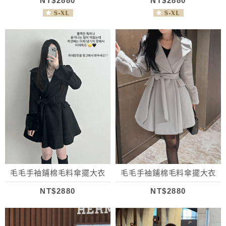
NT$2880
NT$2880
毛毛手袖鋪棉毛料傘擺大衣
毛毛手袖鋪棉毛料傘擺大衣
NT$2880
NT$2880