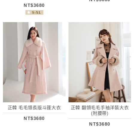
NT$3680
正韓 毛毛領長版斗篷大衣
正韓 翻領毛毛手袖洋裝大衣
(附腰帶)
NT$3680
NT$3680