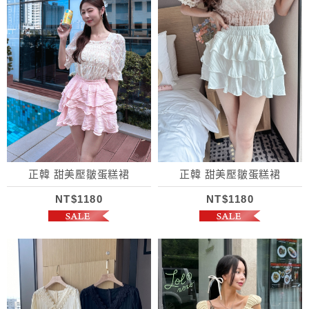
正韓 甜美壓皺蛋糕裙
正韓 甜美壓皺蛋糕裙
NT$1180
NT$1180