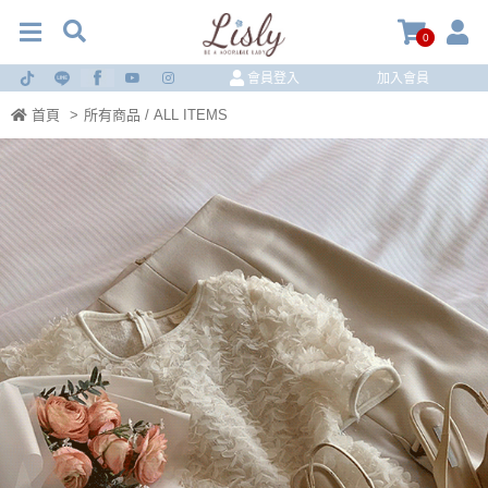
0
會員登入
加入會員
首頁
>
所有商品 / ALL ITEMS