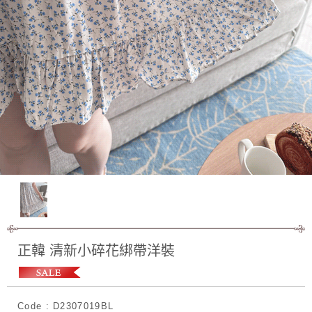
正韓 清新小碎花綁帶洋裝
Code : D2307019BL