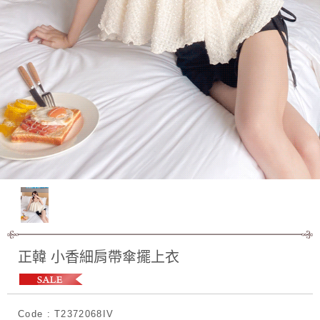
正韓 小香細肩帶傘擺上衣
Code : T2372068IV