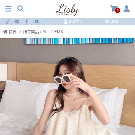
0
會員登入
加入會員
首頁
>
所有商品 / ALL ITEMS