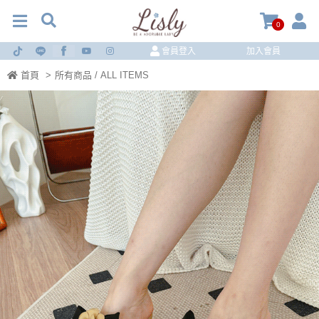
0
會員登入
加入會員
首頁
>
所有商品 / ALL ITEMS