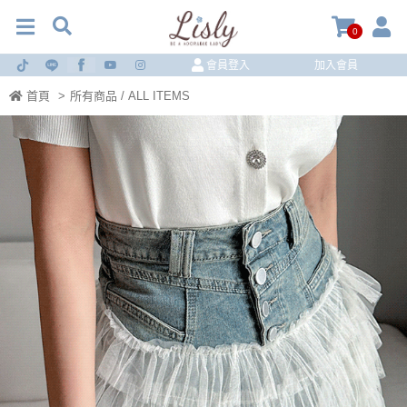
0
會員登入
加入會員
首頁
>
所有商品 / ALL ITEMS