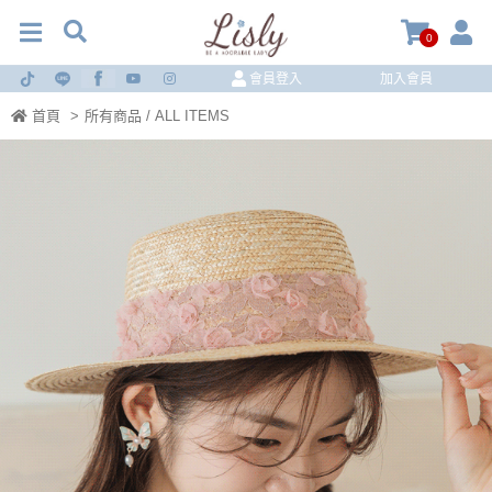
0
會員登入
加入會員
首頁
>
所有商品 / ALL ITEMS