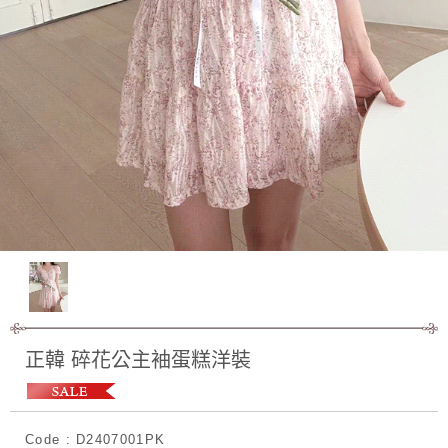
正韓 碎花公主袖蛋糕洋裝
Code : D2407001PK