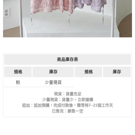
商品庫存表
規格
庫存
規格
庫存
粉
少量現貨
現貨：貨量充足
少量現貨：貨量少，立即搶購
追加：追加預購，完成付款後，需等待7~21個工作天
已售完：銷售一空