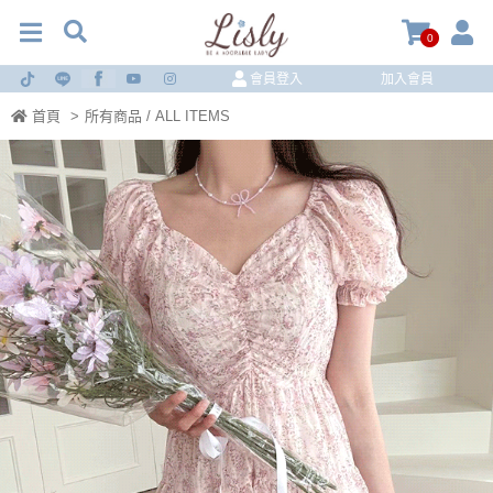
0
會員登入
加入會員
首頁
>
所有商品 / ALL ITEMS