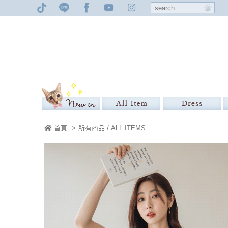
首頁
>
所有商品 / ALL ITEMS