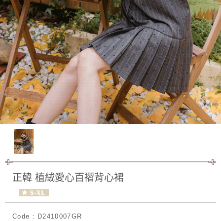
正韓 植絨愛心百褶背心裙
Code : D2410007GR