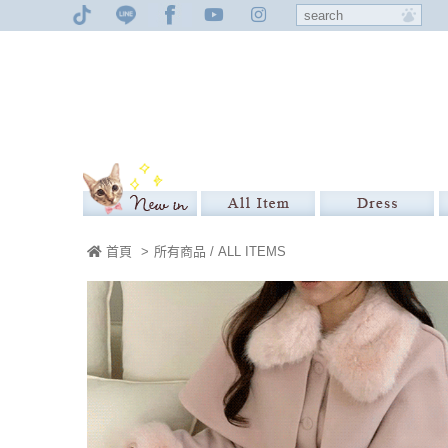
首頁
>
所有商品 / ALL ITEMS