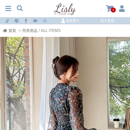
0
會員登入
加入會員
首頁
>
所有商品 / ALL ITEMS