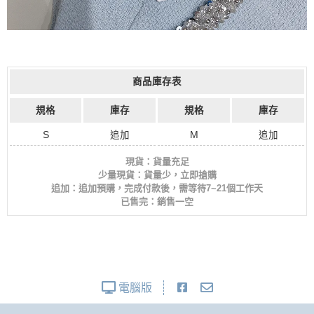
商品庫存表
規格
庫存
規格
庫存
S
追加
M
追加
現貨：貨量充足
少量現貨：貨量少，立即搶購
追加：追加預購，完成付款後，需等待7~21個工作天
已售完：銷售一空
電腦版