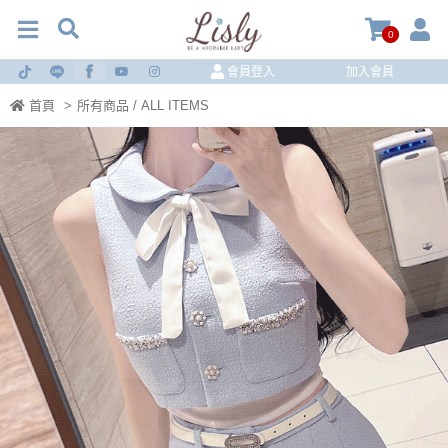
0
會員登入
加入會員
首頁
>
所有商品 / ALL ITEMS