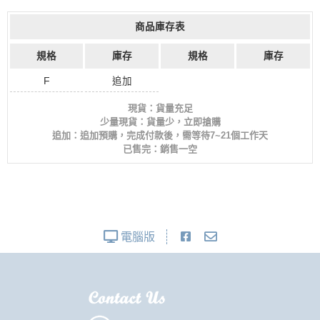
商品庫存表
規格
庫存
規格
庫存
F
追加
現貨：貨量充足
少量現貨：貨量少，立即搶購
追加：追加預購，完成付款後，需等待7~21個工作天
已售完：銷售一空
電腦版