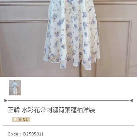
正韓 水彩花朵刺繡荷葉蓬袖洋裝
Code : D2505011