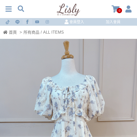
0
會員登入
加入會員
首頁
>
所有商品 / ALL ITEMS