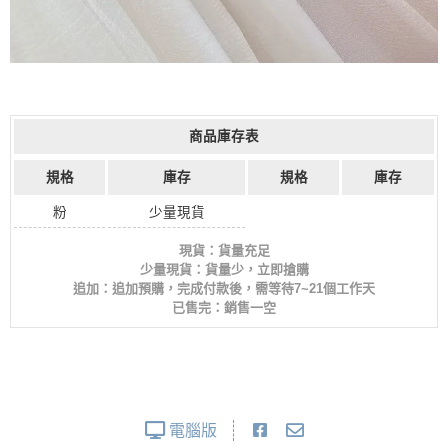
商品庫存表
規格
庫存
規格
庫存
粉
少量現貨
現貨：貨量充足
少量現貨：貨量少，立即搶購
追加：追加預購，完成付款後，需等待7~21個工作天
已售完：銷售一空
電腦版