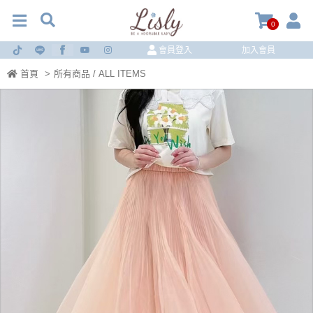
0
會員登入
加入會員
首頁
>
所有商品 / ALL ITEMS