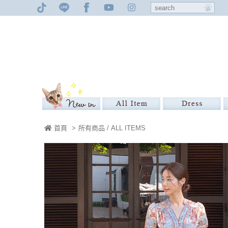
首頁
>
所有商品 / ALL ITEMS