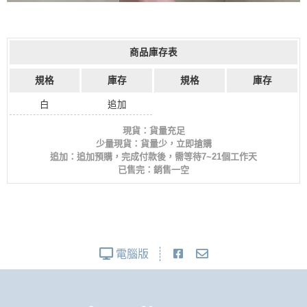
商品庫存表
規格
庫存
規格
庫存
白
追加
現貨：貨量充足
少量現貨：貨量少，立即搶購
追加：追加預購，完成付款後，需等待7~21個工作天
已售完：銷售一空
電腦版