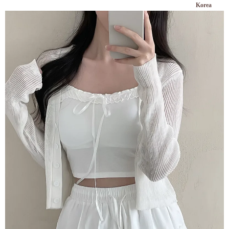
Korea