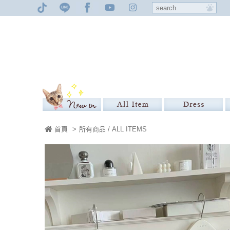
首頁
>
所有商品 / ALL ITEMS