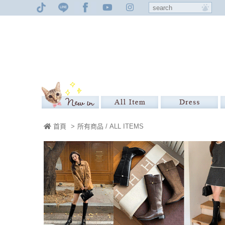
首頁
>
所有商品 / ALL ITEMS