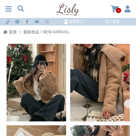
0
會員登入
加入會員
首頁
>
最新商品 / NEW ARRIVAL