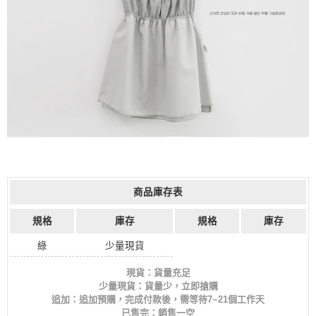
商品庫存表
規格
庫存
規格
庫存
綠
少量現貨
現貨：貨量充足
少量現貨：貨量少，立即搶購
追加：追加預購，完成付款後，需等待7~21個工作天
已售完：銷售一空