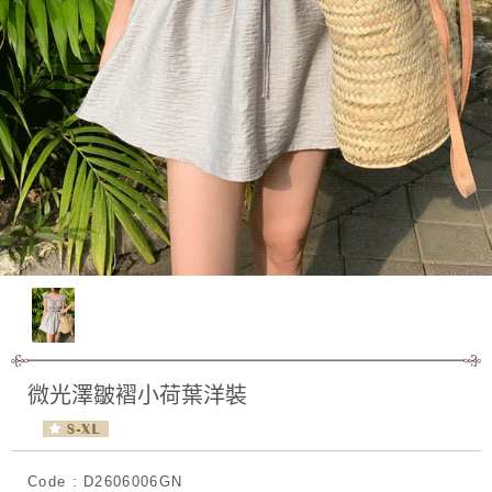
微光澤皺褶小荷葉洋裝
Code : D2606006GN