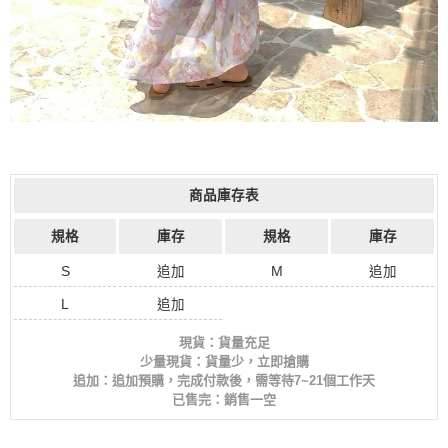
商品庫存表
規格
庫存
規格
庫存
S
追加
M
追加
L
追加
現貨：貨量充足
少量現貨：貨量少，立即搶購
追加：追加預購，完成付款後，需等待7~21個工作天
已售完：銷售一空