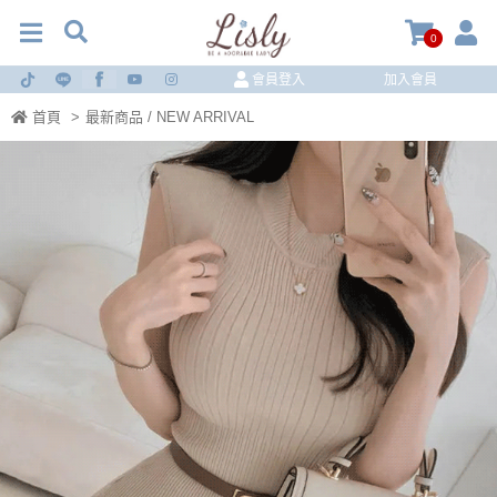
0
會員登入
加入會員
首頁
>
最新商品 / NEW ARRIVAL