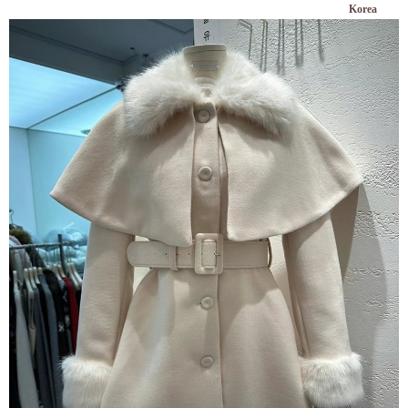
Korea