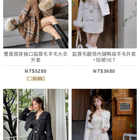
雙面兩穿袖口狐狸毛羊毛大衣
狐狸毛翻領內鋪鴨絨羊毛外套
外套
+短裙SET
NT$5280
NT$3680