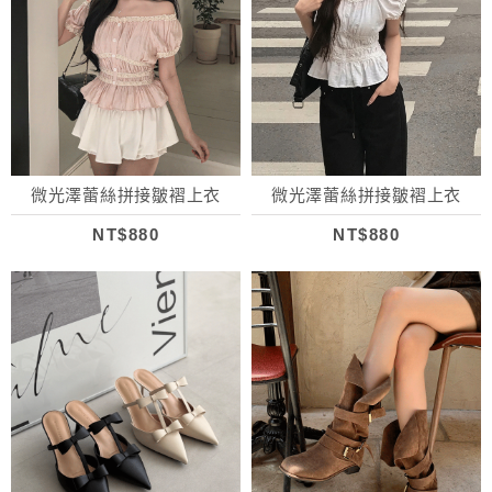
微光澤蕾絲拼接皺褶上衣
微光澤蕾絲拼接皺褶上衣
NT$880
NT$880