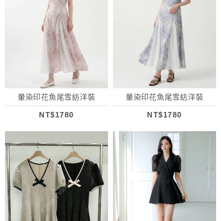
暈染印花魚尾雪紡洋裝
暈染印花魚尾雪紡洋裝
NT$1780
NT$1780