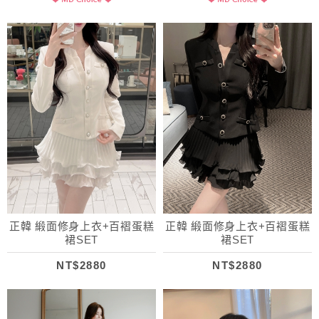
正韓 緞面修身上衣+百褶蛋糕
正韓 緞面修身上衣+百褶蛋糕
裙SET
裙SET
NT$2880
NT$2880