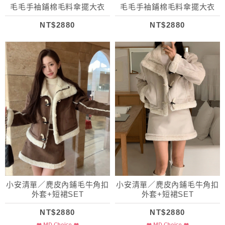
毛毛手袖鋪棉毛料傘擺大衣
毛毛手袖鋪棉毛料傘擺大衣
NT$2880
NT$2880
小安清單／麂皮內鋪毛牛角扣
小安清單／麂皮內鋪毛牛角扣
外套+短裙SET
外套+短裙SET
NT$2880
NT$2880