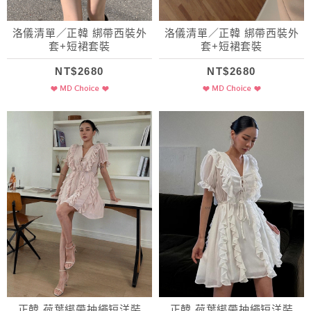
洛儀清單／正韓 綁帶西裝外
洛儀清單／正韓 綁帶西裝外
套+短裙套裝
套+短裙套裝
NT$2680
NT$2680
正韓 荷葉綁帶抽繩短洋裝
正韓 荷葉綁帶抽繩短洋裝