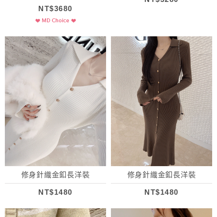
NT$3680
修身針織金釦長洋裝
修身針織金釦長洋裝
NT$1480
NT$1480