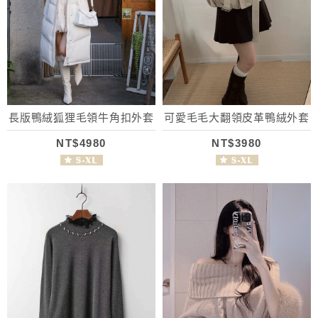
長版鴨絨狐狸毛領牛角扣外套
可愛毛毛大翻領皮革鴨絨外套
NT$4980
NT$3980