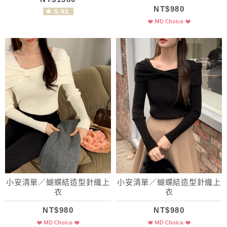
NT$980
小安清單／蝴蝶結造型針織上
小安清單／蝴蝶結造型針織上
衣
衣
NT$980
NT$980