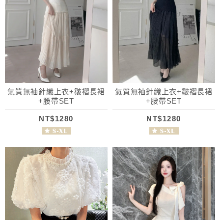
氣質無袖針織上衣+皺褶長裙
氣質無袖針織上衣+皺褶長裙
+腰帶SET
+腰帶SET
NT$1280
NT$1280