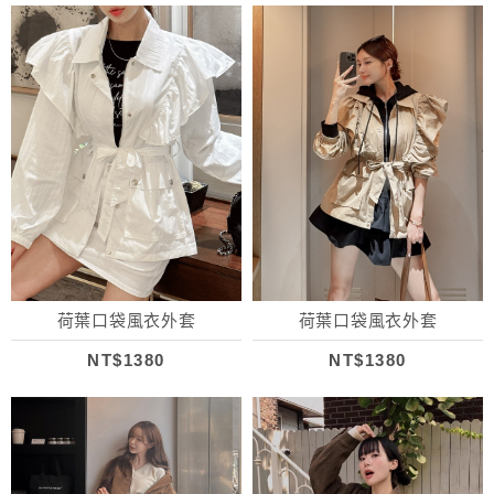
荷葉口袋風衣外套
荷葉口袋風衣外套
NT$1380
NT$1380