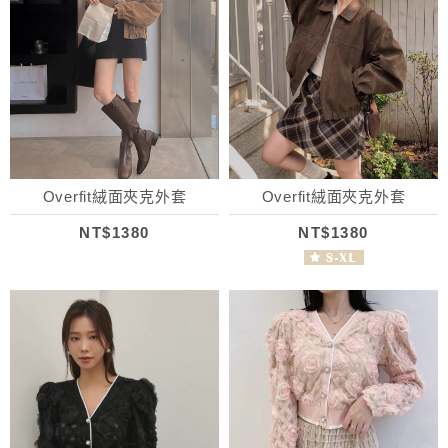
Overfit絨面夾克外套
Overfit絨面夾克外套
NT$1380
NT$1380