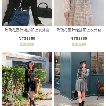
玫瑰花園針織排釦上衣外套
玫瑰花園針織排釦上衣外套
NT$1380
NT$1380