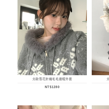
北歐雪花針織毛毛連帽外套
NT$1280