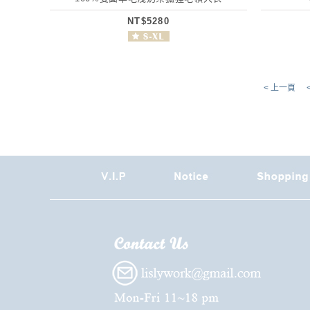
NT$5280
< 上一頁