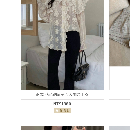
正韓 花朵刺繡荷葉大翻領上衣
NT$1380