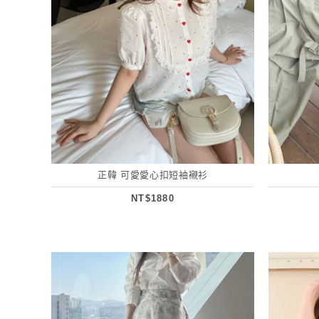
正韓 可愛愛心扣短袖襯衫
NT$1880