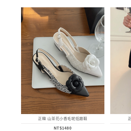
正韓 山茶花小香毛呢低跟鞋
NT$1480