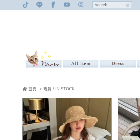
首頁
>
現貨 / IN STOCK