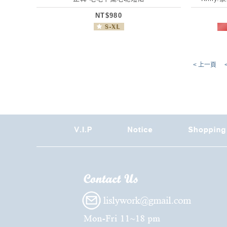
NT$980
< 上一頁