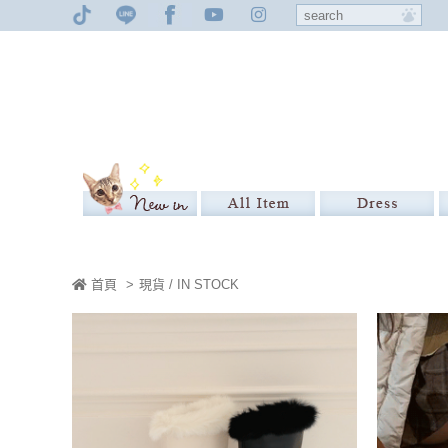
首頁
>
現貨 / IN STOCK