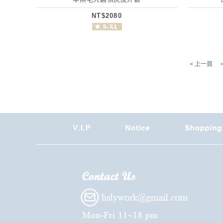
NT$2080
< 上一頁