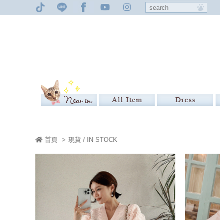
首頁
>
現貨 / IN STOCK