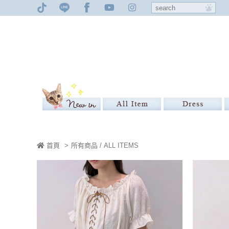
首頁
>
所有商品 / ALL ITEMS