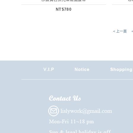
NT$780
< 上一頁