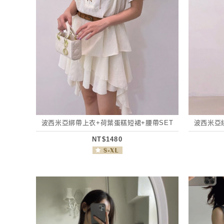
波西米亞綁帶上衣+荷葉蛋糕短裙+腰帶SET
波西米亞
NT$1480