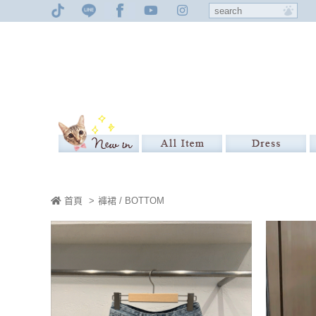
首頁
>
褲裙 / BOTTOM