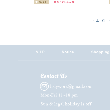
< 上一頁