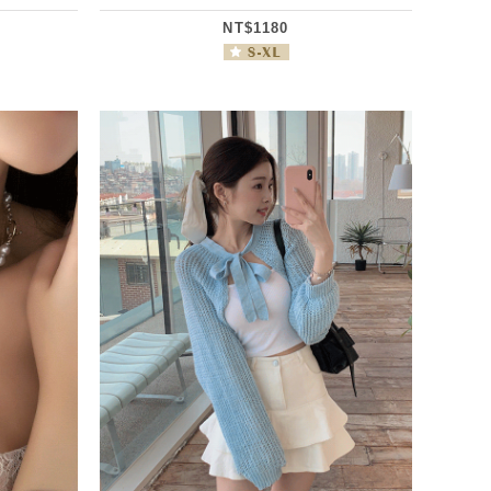
NT$1180