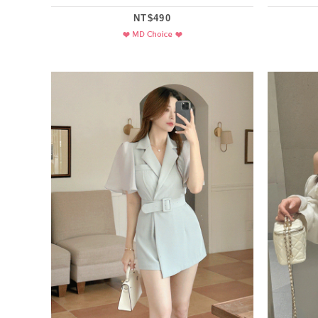
NT$490