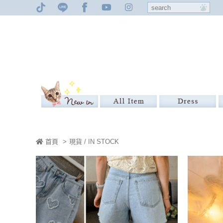
首頁
>
現貨 / IN STOCK