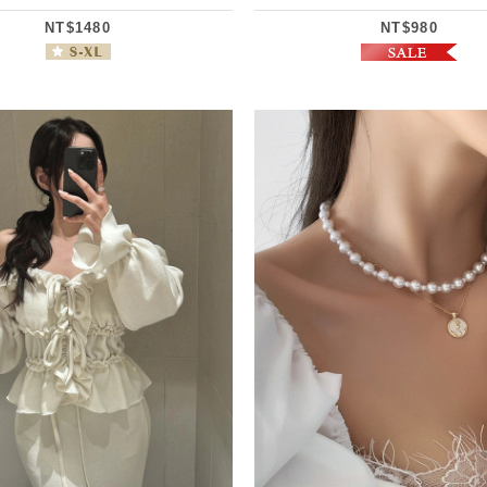
NT$1480
NT$980