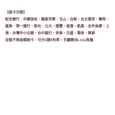
【刷卡分期】
配合銀行：中國信託、國泰世華、玉山、台新、台北富邦、聯邦、
遠東、第一銀行、新光、元大、匯豐、星展、凱基、合作金庫、上
海、台灣中小企銀、台中銀行、安泰、日盛、陽信、華泰
全館不限金額刷卡，可分3期0利率
，手續費由Lisly負擔