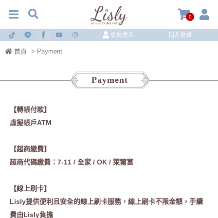
0
會員登入
加入會員
首頁
> Payment
Payment
【轉帳付款】
虛擬帳戶ATM
【超商繳費】
超商代碼繳費：7-11 / 全家 / OK / 萊爾富
【線上刷卡】
Lisly提供便利且安全的線上刷卡服務，線上刷卡不限金額，手續
費由Lisly負擔