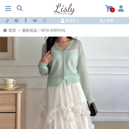
0
會員登入
加入會員
首頁
>
最新商品 / NEW ARRIVAL