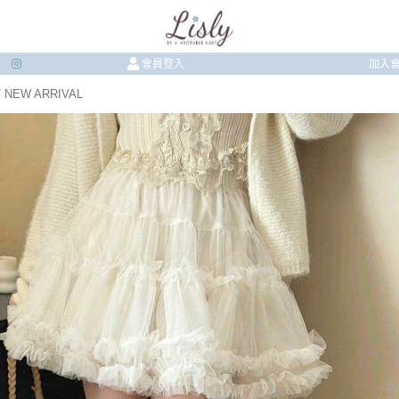
會員登入
加入
 NEW ARRIVAL